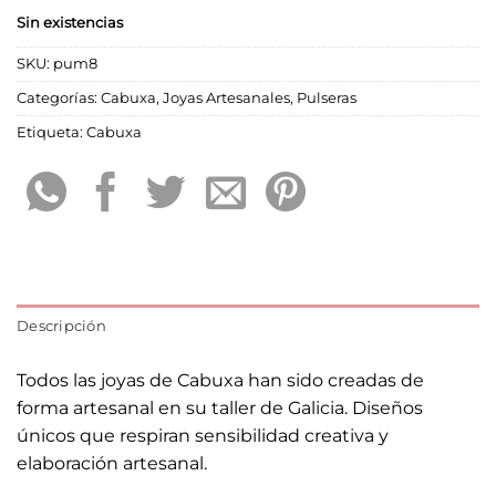
Sin existencias
SKU:
pum8
Categorías:
Cabuxa
,
Joyas Artesanales
,
Pulseras
Etiqueta:
Cabuxa
Descripción
Todos las joyas de Cabuxa han sido creadas de
forma artesanal en su taller de Galicia. Diseños
únicos que respiran sensibilidad creativa y
elaboración artesanal.