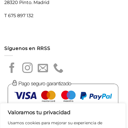
28320 Pinto. Madrid
T 675 897 132
Síguenos en RRSS
Valoramos tu privacidad
Usamos cookies para mejorar su experiencia de