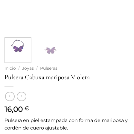
Inicio
/
Joyas
/
Pulseras
Pulsera Cabuxa mariposa Violeta
16,00
€
Pulsera en piel estampada con forma de mariposa y
cordón de cuero ajustable.