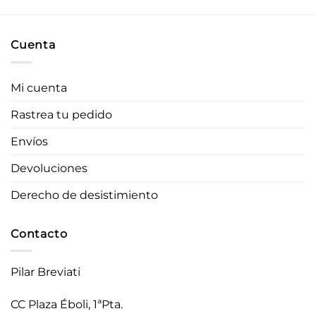
Cuenta
Mi cuenta
Rastrea tu pedido
Envíos
Devoluciones
Derecho de desistimiento
Contacto
Pilar Breviati
CC Plaza Éboli, 1ªPta.