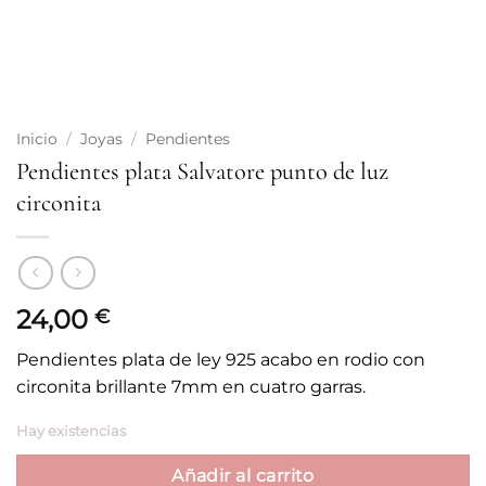
Inicio
/
Joyas
/
Pendientes
Pendientes plata Salvatore punto de luz
circonita
24,00
€
Pendientes plata de ley 925 acabo en rodio con
circonita brillante 7mm en cuatro garras.
Hay existencias
Añadir al carrito