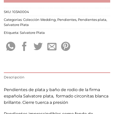
SKU:
103A0004
Categorías:
Colección Wedding
,
Pendientes
,
Pendientes plata
,
Salvatore Plata
Etiqueta:
Salvatore Plata
Descripción
Pendientes de plata y baño de rodio de la firma
española Salvatore plata, formado circonitas blanca
brillante. Cierre tuerca a presión
Pendientes imprescindibles como fondo de