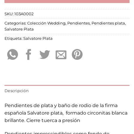
SKU:
103A0002
Categorías:
Colección Wedding
,
Pendientes
,
Pendientes plata
,
Salvatore Plata
Etiqueta:
Salvatore Plata
Descripción
Pendientes de plata y baño de rodio de la firma
española Salvatore plata, formado circonitas blanca
brillante. Cierre tuerca a presión
Pendientes imprescindibles como fondo de