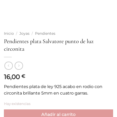
Inicio
/
Joyas
/
Pendientes
Pendientes plata Salvatore punto de luz
circonita
16,00
€
Pendientes plata de ley 925 acabo en rodio con
circonita brillante 5mm en cuatro garras.
Hay existencias
Añadir al carrito