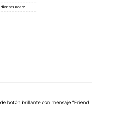
dientes acero
de botón brillante con mensaje “Friend