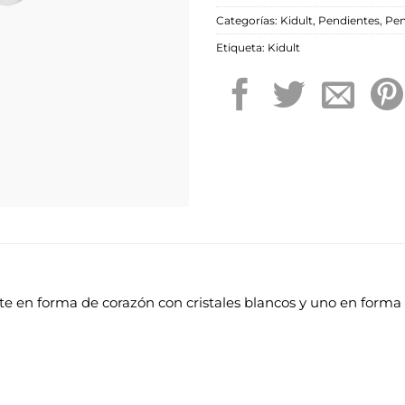
Categorías:
Kidult
,
Pendientes
,
Pen
Etiqueta:
Kidult
 en forma de corazón con cristales blancos y uno en forma 