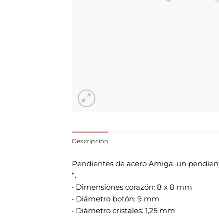
Descripción
Pendientes de acero Amiga: un pendiente
“.
• Dimensiones corazón: 8 x 8 mm
• Diámetro botón: 9 mm
• Diámetro cristales: 1,25 mm