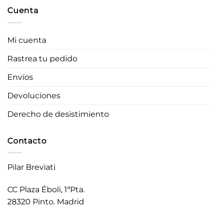
Cuenta
Mi cuenta
Rastrea tu pedido
Envíos
Devoluciones
Derecho de desistimiento
Contacto
Pilar Breviati
CC Plaza Éboli, 1ªPta.
28320 Pinto. Madrid