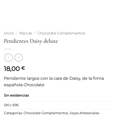
Inicio
/
Marcas
/
Chocolate Complementos
Pendientes Daisy deluxe
18,00
€
Pendiente largos con la cara de Daisy, de la firma
española Chocolate
Sin existencias
SKU:
696
Categorías:
Chocolate Complementos
,
Joyas Artesanales