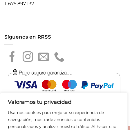
T 675 897 132
Síguenos en RRSS
Valoramos tu privacidad
Usamos cookies para mejorar su experiencia de
navegación, mostrarle anuncios o contenidos
personalizados y analizar nuestro tráfico. Al hacer clic