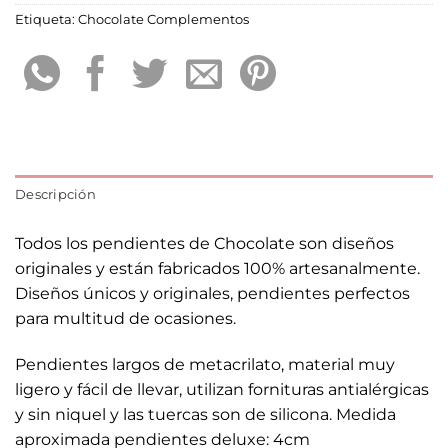
Etiqueta:
Chocolate Complementos
Descripción
Todos los pendientes de Chocolate son diseños
originales y están fabricados 100% artesanalmente.
Diseños únicos y originales, pendientes perfectos
para multitud de ocasiones.
Pendientes largos de metacrilato, material muy
ligero y fácil de llevar, utilizan fornituras antialérgicas
y sin niquel y las tuercas son de silicona. Medida
aproximada pendientes deluxe: 4cm