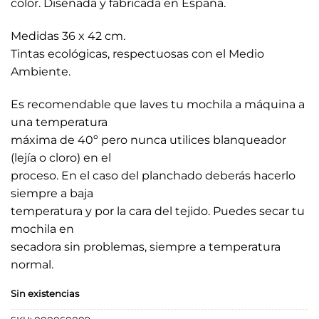
color. Diseñada y fabricada en España.
20,00 €.
16,00 €.
Medidas 36 x 42 cm.
Tintas ecológicas, respectuosas con el Medio
Ambiente.
Es recomendable que laves tu mochila a máquina a
una temperatura
máxima de 40º pero nunca utilices blanqueador
(lejía o cloro) en el
proceso. En el caso del planchado deberás hacerlo
siempre a baja
temperatura y por la cara del tejido. Puedes secar tu
mochila en
secadora sin problemas, siempre a temperatura
normal.
Sin existencias