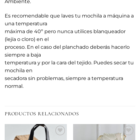
Ambiente.
Es recomendable que laves tu mochila a máquina a
una temperatura
máxima de 40º pero nunca utilices blanqueador
(lejía o cloro) en el
proceso. En el caso del planchado deberás hacerlo
siempre a baja
temperatura y por la cara del tejido. Puedes secar tu
mochila en
secadora sin problemas, siempre a temperatura
normal.
PRODUCTOS RELACIONADOS
Añadir
Añadir