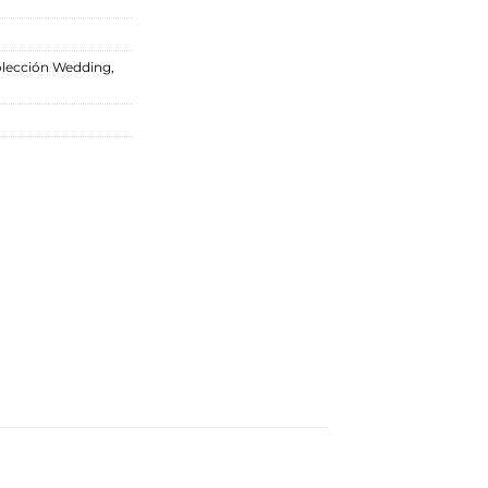
lección Wedding
,