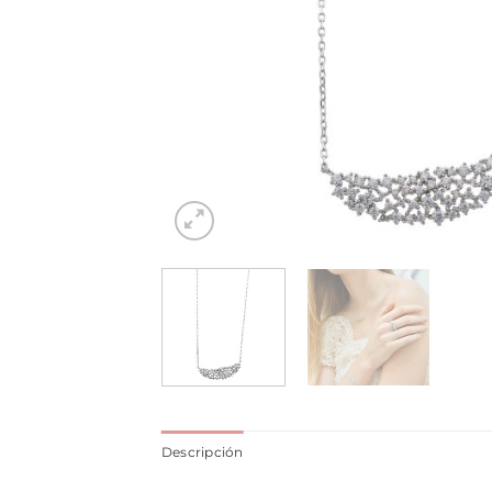
Descripción