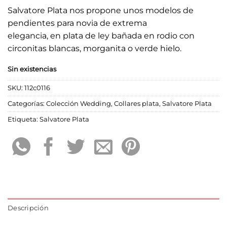
Salvatore Plata nos propone unos modelos de
pendientes para novia de extrema
elegancia, en plata de ley bañada en rodio con
circonitas blancas, morganita o verde hielo.
Sin existencias
SKU:
112c0116
Categorías:
Colección Wedding
,
Collares plata
,
Salvatore Plata
Etiqueta:
Salvatore Plata
Descripción