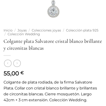
Inicio
/
Joyas
/
Colecciones joyas
/
Colección plata 925
/
Colección Wedding
Colgante plata Salvatore cristal blanco brillante
y circonitas blancas
55,00
€
Colgante de plata rodiada, de la firma Salvatore
Plata. Collar con cristal blanco brillante y brillantes
de circonitas blancas. Cierre mosquetón. Largo
42cm + 3 cm extensión. Colección Wedding.