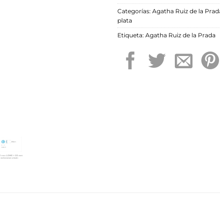
Categorías:
Agatha Ruiz de la Prad
plata
Etiqueta:
Agatha Ruiz de la Prada