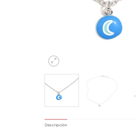
Descripción