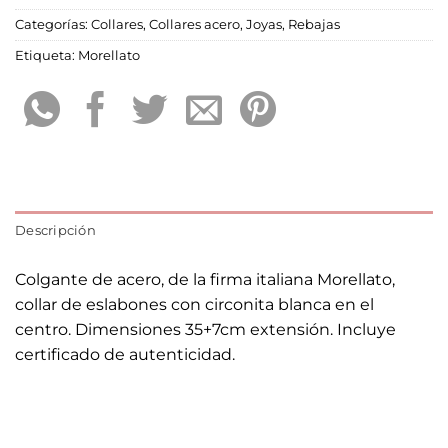
Categorías:
Collares
,
Collares acero
,
Joyas
,
Rebajas
Etiqueta:
Morellato
Descripción
Colgante de acero, de la firma italiana Morellato,
collar de eslabones con circonita blanca en el
centro. Dimensiones 35+7cm extensión. Incluye
certificado de autenticidad.