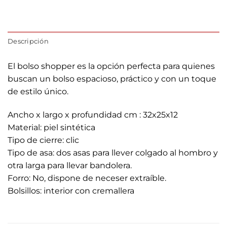
Descripción
El bolso shopper es la opción perfecta para quienes
buscan un bolso espacioso, práctico y con un toque
de estilo único.
Ancho x largo x profundidad cm : 32x25x12
Material: piel sintética
Tipo de cierre: clic
Tipo de asa: dos asas para llever colgado al hombro y
otra larga para llevar bandolera.
Forro: No, dispone de neceser extraíble.
Bolsillos: interior con cremallera