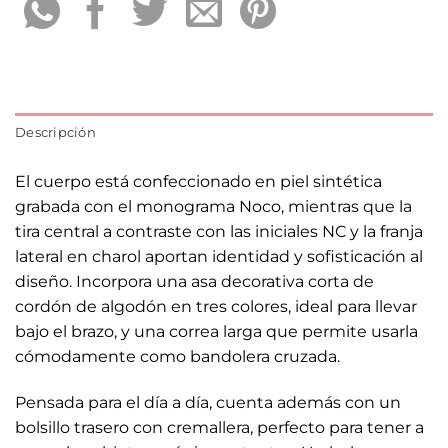
Descripción
El cuerpo está confeccionado en piel sintética
grabada con el monograma Noco, mientras que la
tira central a contraste con las iniciales NC y la franja
lateral en charol aportan identidad y sofisticación al
diseño. Incorpora una asa decorativa corta de
cordón de algodón en tres colores, ideal para llevar
bajo el brazo, y una correa larga que permite usarla
cómodamente como bandolera cruzada.
Pensada para el día a día, cuenta además con un
bolsillo trasero con cremallera, perfecto para tener a