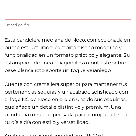
Descripción
Esta bandolera mediana de Noco, confeccionada en
punto estructurado, combina diseño moderno y
funcionalidad en un formato práctico y elegante. Su
estampado de líneas diagonales a contraste sobre
base blanca roto aporta un toque veraniego
Cuenta con cremallera superior para mantener tus
pertenencias seguras y un acabado sofisticado con
el logo NC de Noco en oro en una de sus esquinas,
que añade un detalle distintivo y premium. Una
bandolera mediana pensada para acompañarte en
tu día a día con estilo y versatilidad.
Ancho x largo x profundidad cm : 21x20x9