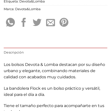
Etiqueta:
Devota&Lomba
Marca:
Devota&Lomba
Descripción
Los bolsos Devota & Lomba destacan por su diseño
urbano y elegante, combinando materiales de
calidad con acabados muy cuidados.
La bandolera Flock es un bolso práctico y versátil,
ideal para el día a día.
Tiene el tamaño perfecto para acompañarte en tus