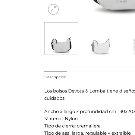
Descripción
Los bolsos Devota & Lomba tiene diseños
cuidados.
Ancho x largo x profundidad cm : 30x20
Material: Nylon
Tipo de cierre: cremallera
Tipo de asa: larga, regulable y extraíble