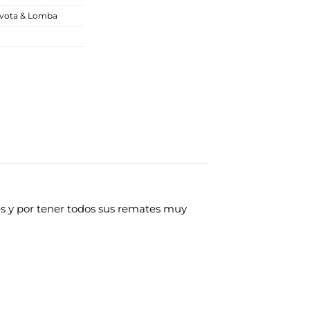
vota & Lomba
es y por tener todos sus remates muy