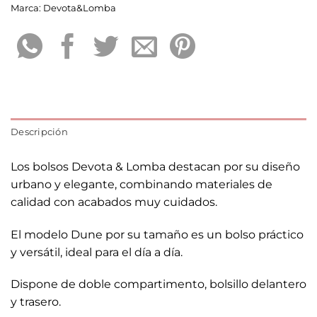
Marca:
Devota&Lomba
Descripción
Los bolsos Devota & Lomba destacan por su diseño
urbano y elegante, combinando materiales de
calidad con acabados muy cuidados.
El modelo Dune por su tamaño es un bolso práctico
y versátil, ideal para el día a día.
Dispone de doble compartimento, bolsillo delantero
y trasero.