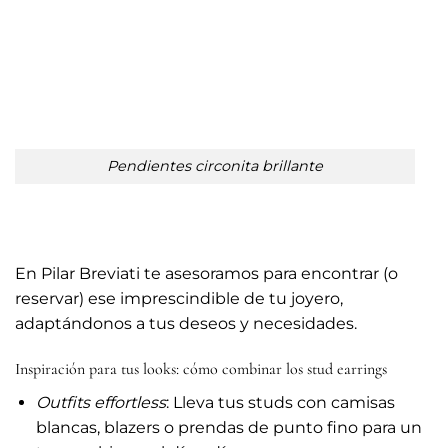
Pendientes circonita brillante
En Pilar Breviati te asesoramos para encontrar (o
reservar) ese imprescindible de tu joyero,
adaptándonos a tus deseos y necesidades.
Inspiración para tus looks: cómo combinar los stud earrings
Outfits effortless
: Lleva tus studs con camisas
blancas, blazers o prendas de punto fino para un