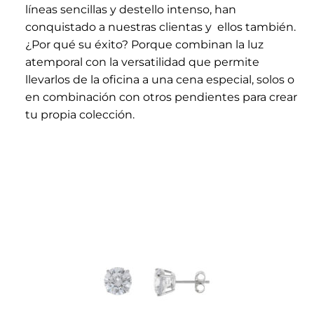
líneas sencillas y destello intenso, han
conquistado a nuestras clientas y ellos también.
¿Por qué su éxito? Porque combinan la luz
atemporal con la versatilidad que permite
llevarlos de la oficina a una cena especial, solos o
en combinación con otros pendientes para crear
tu propia colección.