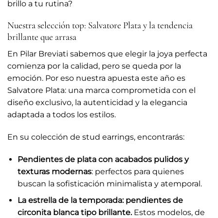
brillo a tu rutina?
Nuestra selección top: Salvatore Plata y la tendencia
brillante que arrasa
En Pilar Breviati sabemos que elegir la joya perfecta
comienza por la calidad, pero se queda por la
emoción. Por eso nuestra apuesta este año es
Salvatore Plata: una marca comprometida con el
diseño exclusivo, la autenticidad y la elegancia
adaptada a todos los estilos.
En su colección de stud earrings, encontrarás:
Pendientes de plata con acabados pulidos y
texturas modernas
: perfectos para quienes
buscan la sofisticación minimalista y atemporal.
La estrella de la temporada: pendientes de
circonita blanca tipo brillante.
Estos modelos, de