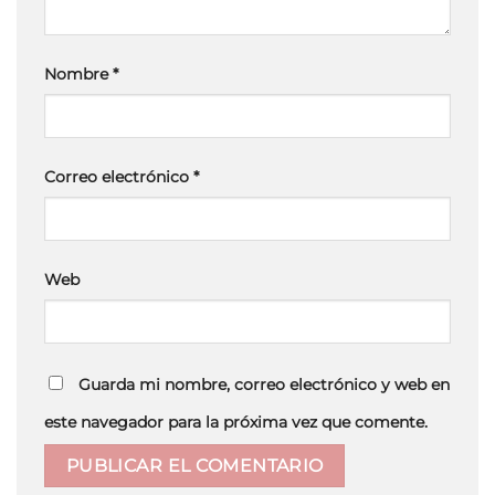
Nombre
*
Correo electrónico
*
Web
Guarda mi nombre, correo electrónico y web en
este navegador para la próxima vez que comente.