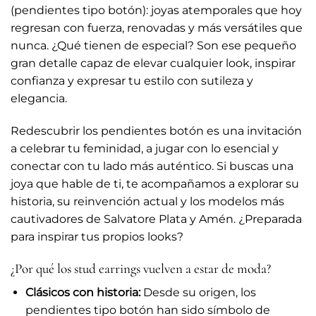
(pendientes tipo botón): joyas atemporales que hoy
regresan con fuerza, renovadas y más versátiles que
nunca. ¿Qué tienen de especial? Son ese pequeño
gran detalle capaz de elevar cualquier look, inspirar
confianza y expresar tu estilo con sutileza y
elegancia.
Redescubrir los pendientes botón es una invitación
a celebrar tu feminidad, a jugar con lo esencial y
conectar con tu lado más auténtico. Si buscas una
joya que hable de ti, te acompañamos a explorar su
historia, su reinvención actual y los modelos más
cautivadores de Salvatore Plata y Amén. ¿Preparada
para inspirar tus propios looks?
¿Por qué los stud earrings vuelven a estar de moda?
Clásicos con historia:
Desde su origen, los
pendientes tipo botón han sido símbolo de