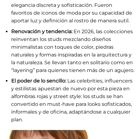
elegancia discreta y sofisticación. Fueron
favoritos de iconos de moda por su capacidad de
aportar luz y definición al rostro de manera sutil.
Renovación y tendencia:
En 2026, las colecciones
reinventan los studs mezclando diseños
minimalistas con toques de color, piedras
naturales y formas inspiradas en la arquitectura y
la naturaleza. Se llevan tanto en solitario como en
“layering” para quienes tienen más de un agujero.
El poder de lo sencillo:
Las celebrities, influencers
y estilistas apuestan de nuevo por esta pieza en
alfombras rojas y street style: los studs se han
convertido en must-have para looks sofisticados,
informales y de oficina, adaptándose a cualquier
plan.