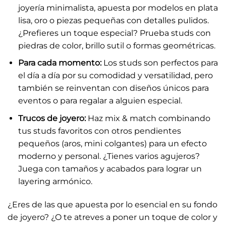
joyería minimalista, apuesta por modelos en plata
lisa, oro o piezas pequeñas con detalles pulidos.
¿Prefieres un toque especial? Prueba studs con
piedras de color, brillo sutil o formas geométricas.
Para cada momento:
Los studs son perfectos para
el día a día por su comodidad y versatilidad, pero
también se reinventan con diseños únicos para
eventos o para regalar a alguien especial.
Trucos de joyero:
Haz mix & match combinando
tus studs favoritos con otros pendientes
pequeños (aros, mini colgantes) para un efecto
moderno y personal. ¿Tienes varios agujeros?
Juega con tamaños y acabados para lograr un
layering armónico.
¿Eres de las que apuesta por lo esencial en su fondo
de joyero? ¿O te atreves a poner un toque de color y