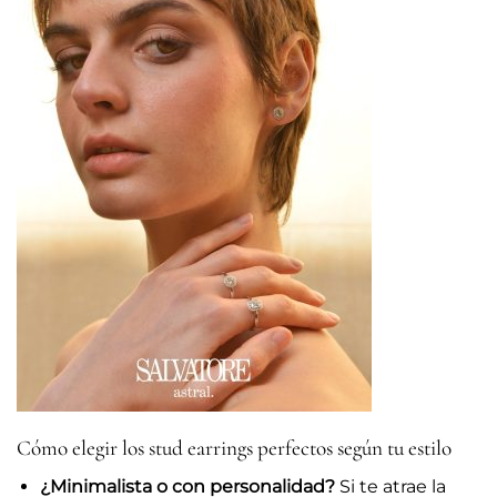
Cómo elegir los stud earrings perfectos según tu estilo
¿Minimalista o con personalidad?
Si te atrae la