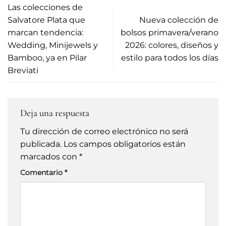
Las colecciones de
Salvatore Plata que
Nueva colección de
marcan tendencia:
bolsos primavera/verano
Wedding, Minijewels y
2026: colores, diseños y
Bamboo, ya en Pilar
estilo para todos los días
Breviati
Deja una respuesta
Tu dirección de correo electrónico no será
publicada.
Los campos obligatorios están
marcados con
*
Comentario
*