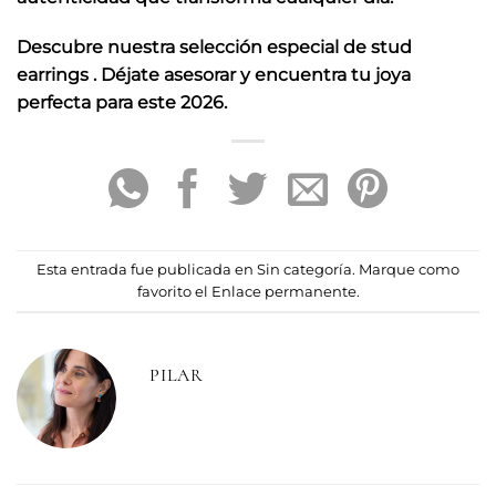
Descubre nuestra selección especial de stud
earrings . Déjate asesorar y encuentra tu joya
perfecta para este 2026.
Esta entrada fue publicada en
Sin categoría
. Marque como
favorito el
Enlace permanente
.
PILAR