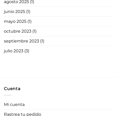
agosto 2025
(1)
junio 2025
(1)
mayo 2025
(1)
octubre 2023
(1)
septiembre 2023
(1)
julio 2023
(3)
Cuenta
Mi cuenta
Rastrea tu pedido