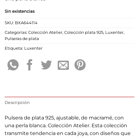
Sin existencias
SKU:
BXA644114
Categorías:
Colección Atelier
,
Colección plata 925
,
Luxenter
,
Pulseras de plata
Etiqueta:
Luxenter
Descripción
Pulsera de plata 925, ajustable, de macramé, con
una perla blanca. Colección Atelier. Esta colección
transmite tendencia en cada joya, con diseños que