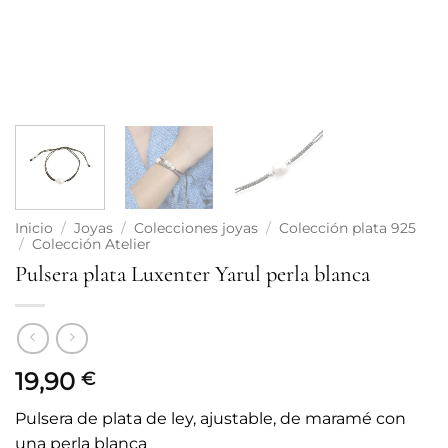
Inicio
/
Joyas
/
Colecciones joyas
/
Colección plata 925
/
Colección Atelier
Pulsera plata Luxenter Yarul perla blanca
19,90
€
Pulsera de plata de ley, ajustable, de maramé con
una perla blanca