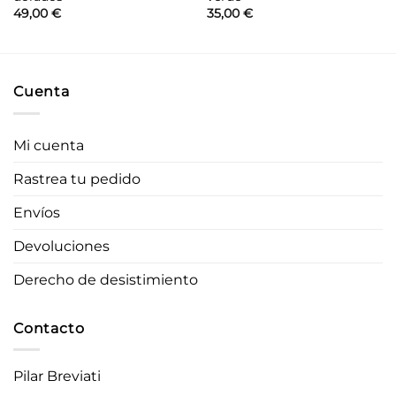
49,00
€
35,00
€
Cuenta
Mi cuenta
Rastrea tu pedido
Envíos
Devoluciones
Derecho de desistimiento
Contacto
Pilar Breviati