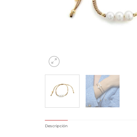
Descripción