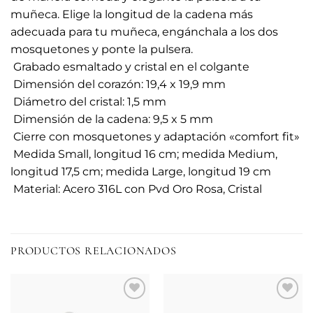
muñeca. Elige la longitud de la cadena más
adecuada para tu muñeca, engánchala a los dos
mosquetones y ponte la pulsera.
 Grabado esmaltado y cristal en el colgante
 Dimensión del corazón: 19,4 x 19,9 mm
 Diámetro del cristal: 1,5 mm
 Dimensión de la cadena: 9,5 x 5 mm
 Cierre con mosquetones y adaptación «comfort fit»
 Medida Small, longitud 16 cm; medida Medium,
longitud 17,5 cm; medida Large, longitud 19 cm
 Material: Acero 316L con Pvd Oro Rosa, Cristal
PRODUCTOS RELACIONADOS
Añadir
Añadir