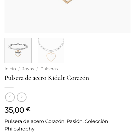
Inicio
/
Joyas
/
Pulseras
Pulsera de acero Kidult Corazón
35,00
€
Pulsera de acero Corazón. Pasión. Colección
Philoshophy