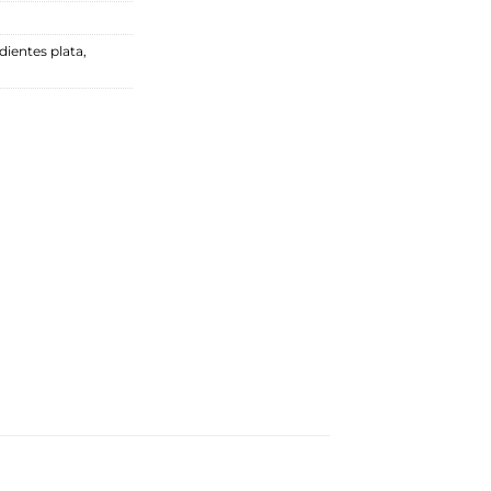
dientes plata
,