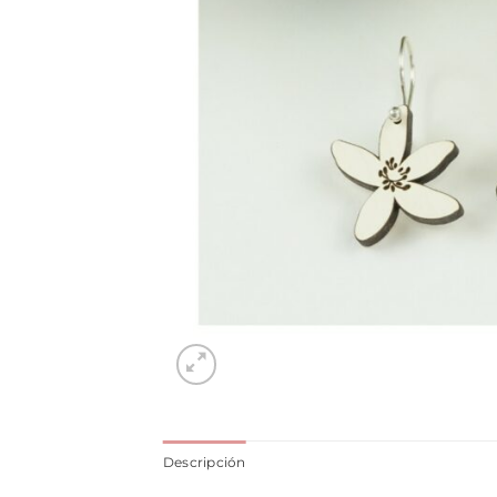
Descripción