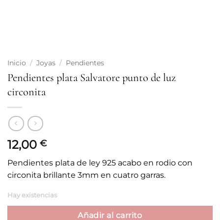
Inicio
/
Joyas
/
Pendientes
Pendientes plata Salvatore punto de luz
circonita
12,00
€
Pendientes plata de ley 925 acabo en rodio con
circonita brillante 3mm en cuatro garras.
Hay existencias
Añadir al carrito