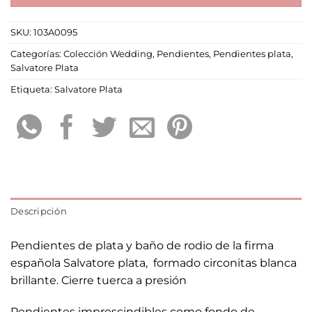
SKU:
103A0095
Categorías:
Colección Wedding
,
Pendientes
,
Pendientes plata
,
Salvatore Plata
Etiqueta:
Salvatore Plata
Descripción
Pendientes de plata y baño de rodio de la firma
española Salvatore plata, formado circonitas blanca
brillante. Cierre tuerca a presión
Pendientes imprescindibles como fondo de