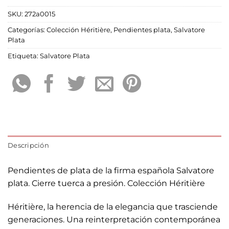
SKU:
272a0015
Categorías:
Colección Héritière
,
Pendientes plata
,
Salvatore
Plata
Etiqueta:
Salvatore Plata
Descripción
Pendientes de plata de la firma española Salvatore
plata. Cierre tuerca a presión. Colección Héritière
Héritière, la herencia de la elegancia que trasciende
generaciones. Una reinterpretación contemporánea