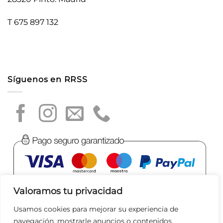
T 675 897 132
Síguenos en RRSS
Valoramos tu privacidad
Usamos cookies para mejorar su experiencia de
navegación, mostrarle anuncios o contenidos