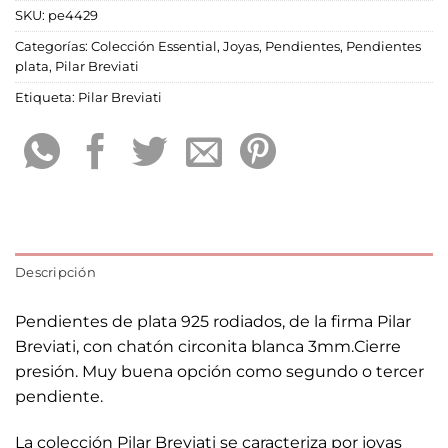
SKU:
pe4429
Categorías:
Colección Essential
,
Joyas
,
Pendientes
,
Pendientes
plata
,
Pilar Breviati
Etiqueta:
Pilar Breviati
Descripción
Pendientes de plata 925 rodiados, de la firma Pilar
Breviati, con chatón circonita blanca 3mm.Cierre
presión. Muy buena opción como segundo o tercer
pendiente.
La colección Pilar Breviati se caracteriza por joyas