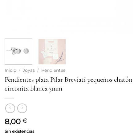
Inicio
/
Joyas
/
Pendientes
Pendientes plata Pilar Breviati pequeños chatón
circonita blanca 3mm
8,00
€
Sin existencias