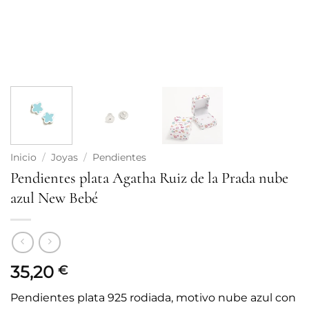
Inicio
/
Joyas
/
Pendientes
Pendientes plata Agatha Ruiz de la Prada nube
azul New Bebé
35,20
€
Pendientes plata 925 rodiada, motivo nube azul con