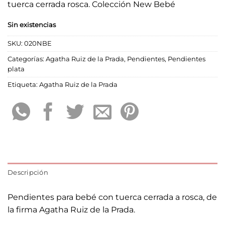
tuerca cerrada rosca. Colección New Bebé
Sin existencias
SKU:
020NBE
Categorías:
Agatha Ruiz de la Prada
,
Pendientes
,
Pendientes
plata
Etiqueta:
Agatha Ruiz de la Prada
Descripción
Pendientes para bebé con tuerca cerrada a rosca, de
la firma Agatha Ruiz de la Prada.