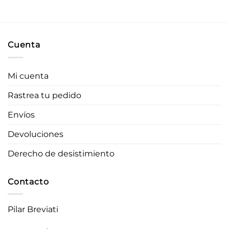
Cuenta
Mi cuenta
Rastrea tu pedido
Envíos
Devoluciones
Derecho de desistimiento
Contacto
Pilar Breviati