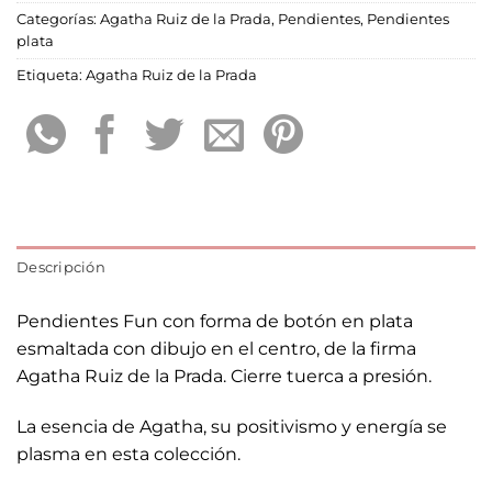
Categorías:
Agatha Ruiz de la Prada
,
Pendientes
,
Pendientes
plata
Etiqueta:
Agatha Ruiz de la Prada
Descripción
Pendientes Fun con forma de botón en plata
esmaltada con dibujo en el centro, de la firma
Agatha Ruiz de la Prada. Cierre tuerca a presión.
La esencia de Agatha, su positivismo y energía se
plasma en esta colección.