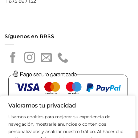
T 675 897 132
Síguenos en RRSS
Valoramos tu privacidad
Usamos cookies para mejorar su experiencia de
navegación, mostrarle anuncios o contenidos
personalizados y analizar nuestro tráfico. Al hacer clic