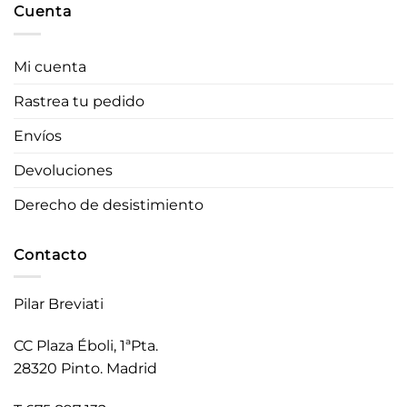
Cuenta
Mi cuenta
Rastrea tu pedido
Envíos
Devoluciones
Derecho de desistimiento
Contacto
Pilar Breviati
CC Plaza Éboli, 1ªPta.
28320 Pinto. Madrid