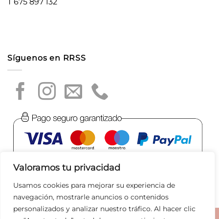
T 675 897 132
Síguenos en RRSS
Valoramos tu privacidad
Usamos cookies para mejorar su experiencia de
navegación, mostrarle anuncios o contenidos
personalizados y analizar nuestro tráfico. Al hacer clic