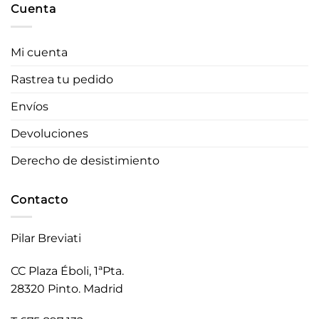
Cuenta
Mi cuenta
Rastrea tu pedido
Envíos
Devoluciones
Derecho de desistimiento
Contacto
Pilar Breviati
CC Plaza Éboli, 1ªPta.
28320 Pinto. Madrid