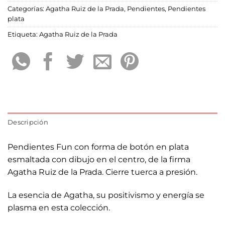
Categorías:
Agatha Ruiz de la Prada
,
Pendientes
,
Pendientes
plata
Etiqueta:
Agatha Ruiz de la Prada
Descripción
Pendientes Fun con forma de botón en plata
esmaltada con dibujo en el centro, de la firma
Agatha Ruiz de la Prada. Cierre tuerca a presión.
La esencia de Agatha, su positivismo y energía se
plasma en esta colección.