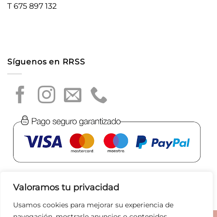
T 675 897 132
Síguenos en RRSS
Valoramos tu privacidad
Usamos cookies para mejorar su experiencia de
navegación, mostrarle anuncios o contenidos