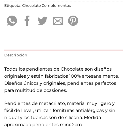
Etiqueta:
Chocolate Complementos
Descripción
Todos los pendientes de Chocolate son diseños
originales y están fabricados 100% artesanalmente.
Diseños únicos y originales, pendientes perfectos
para multitud de ocasiones.
Pendientes de metacrilato, material muy ligero y
fácil de llevar, utilizan fornituras antialérgicas y sin
niquel y las tuercas son de silicona. Medida
aproximada pendientes mini: 2cm