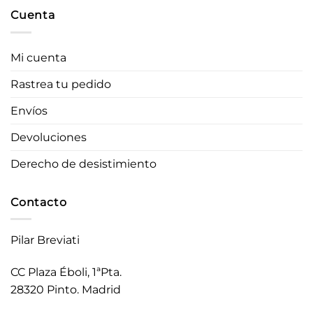
Cuenta
Mi cuenta
Rastrea tu pedido
Envíos
Devoluciones
Derecho de desistimiento
Contacto
Pilar Breviati
CC Plaza Éboli, 1ªPta.
28320 Pinto. Madrid