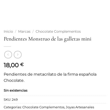
Inicio
/
Marcas
/
Chocolate Complementos
Pendientes Monstruo de las galletas mini
18,00
€
Pendientes de metacrilato de la firma española
Chocolate.
Sin existencias
SKU:
249
Categorías:
Chocolate Complementos
,
Joyas Artesanales