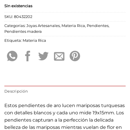
Sin existencias
SKU:
80432202
Categorías:
Joyas Artesanales
,
Materia Rica
,
Pendientes
,
Pendientes madera
Etiqueta:
Materia Rica
Descripción
Estos pendientes de aro lucen mariposas turquesas
con detalles blancos y cada uno mide 19x15mm. Los
pendientes capturan a la perfección la delicada
belleza de las mariposas mientras vuelan de flor en