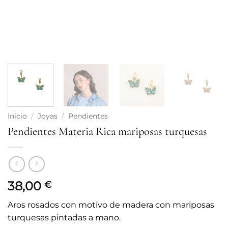
Inicio
/
Joyas
/
Pendientes
Pendientes Materia Rica mariposas turquesas
38,00
€
Aros rosados con motivo de madera con mariposas
turquesas pintadas a mano.