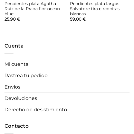
Pendientes plata Agatha
Pendientes plata largos
Ruiz de la Prada flor ocean
Salvatore tira circonitas
blue
blancas
25,90
€
59,00
€
Cuenta
Mi cuenta
Rastrea tu pedido
Envíos
Devoluciones
Derecho de desistimiento
Contacto