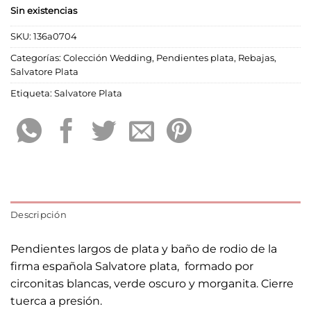
Sin existencias
SKU:
136a0704
Categorías:
Colección Wedding
,
Pendientes plata
,
Rebajas
,
Salvatore Plata
Etiqueta:
Salvatore Plata
Descripción
Pendientes largos de plata y baño de rodio de la
firma española Salvatore plata, formado por
circonitas blancas, verde oscuro y morganita. Cierre
tuerca a presión.