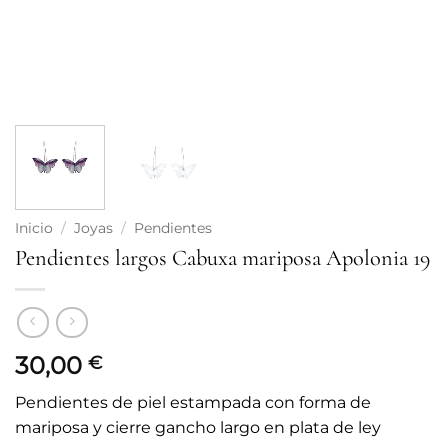
Inicio
/
Joyas
/
Pendientes
Pendientes largos Cabuxa mariposa Apolonia 19
30,00
€
Pendientes de piel estampada con forma de
mariposa y cierre gancho largo en plata de ley