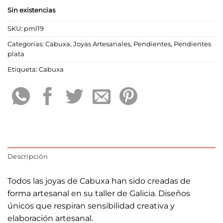
Sin existencias
SKU:
pml19
Categorías:
Cabuxa
,
Joyas Artesanales
,
Pendientes
,
Pendientes
plata
Etiqueta:
Cabuxa
Descripción
Todos las joyas de Cabuxa han sido creadas de
forma artesanal en su taller de Galicia. Diseños
únicos que respiran sensibilidad creativa y
elaboración artesanal.