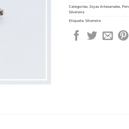
Categorías:
Joyas Artesanales
,
Pen
Silvereira
Etiqueta:
Silvereira