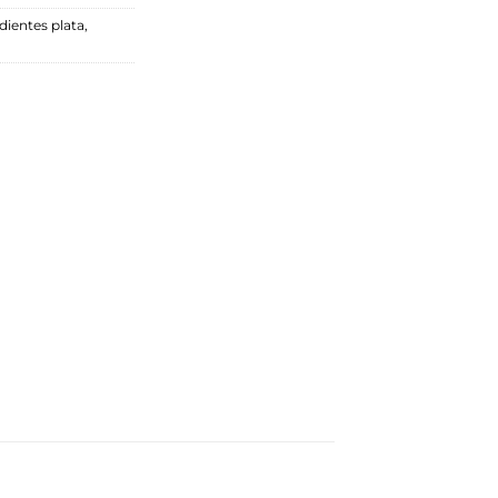
dientes plata
,