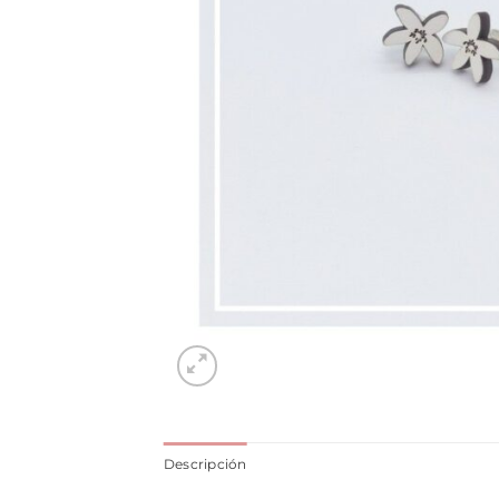
Descripción