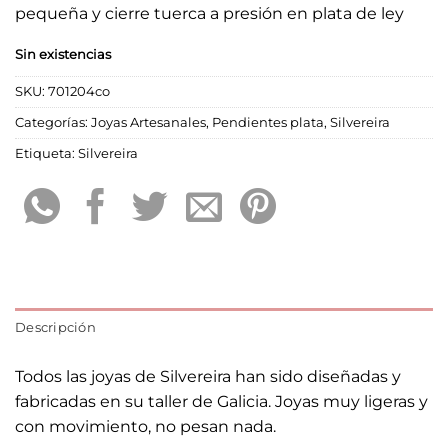
pequeña y cierre tuerca a presión en plata de ley
Sin existencias
SKU:
701204co
Categorías:
Joyas Artesanales
,
Pendientes plata
,
Silvereira
Etiqueta:
Silvereira
Descripción
Todos las joyas de Silvereira han sido diseñadas y
fabricadas en su taller de Galicia. Joyas muy ligeras y
con movimiento, no pesan nada.