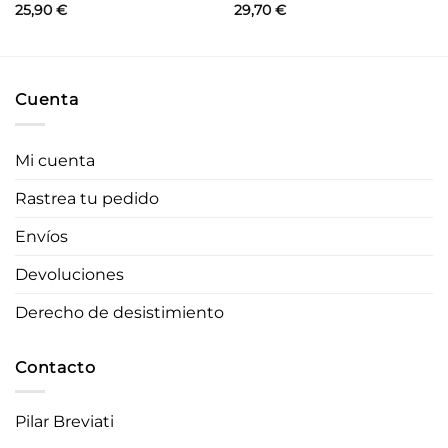
25,90
€
29,70
€
Cuenta
Mi cuenta
Rastrea tu pedido
Envíos
Devoluciones
Derecho de desistimiento
Contacto
Pilar Breviati