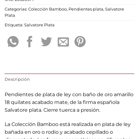
Categorías:
Colección Bamboo
,
Pendientes plata
,
Salvatore
Plata
Etiqueta:
Salvatore Plata
Descripción
Pendientes de plata de ley con baño de oro amarillo
18 quilates acabado mate, de la firma española
Salvatore plata. Cierre tuerca a presión.
La Colección Bamboo está realizada en plata de ley
bañada en oro o rodio y acabado cepillado o