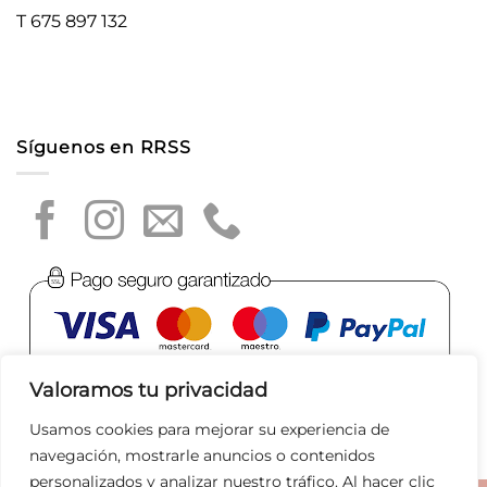
T 675 897 132
Síguenos en RRSS
Valoramos tu privacidad
Usamos cookies para mejorar su experiencia de
navegación, mostrarle anuncios o contenidos
personalizados y analizar nuestro tráfico. Al hacer clic