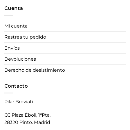
Cuenta
Mi cuenta
Rastrea tu pedido
Envíos
Devoluciones
Derecho de desistimiento
Contacto
Pilar Breviati
CC Plaza Éboli, 1ªPta.
28320 Pinto. Madrid