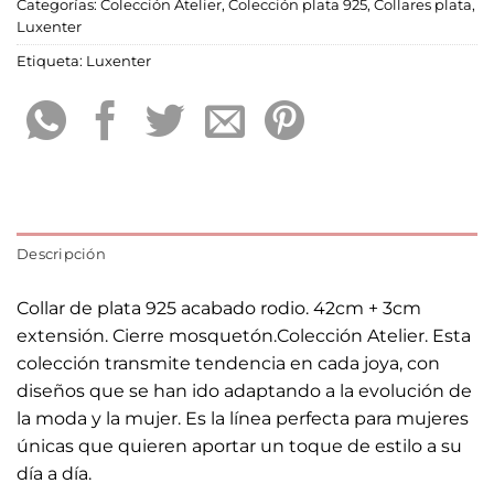
Categorías:
Colección Atelier
,
Colección plata 925
,
Collares plata
,
Luxenter
Etiqueta:
Luxenter
Descripción
Collar de plata 925 acabado rodio. 42cm + 3cm
extensión. Cierre mosquetón.Colección Atelier. Esta
colección transmite tendencia en cada joya, con
diseños que se han ido adaptando a la evolución de
la moda y la mujer. Es la línea perfecta para mujeres
únicas que quieren aportar un toque de estilo a su
día a día.