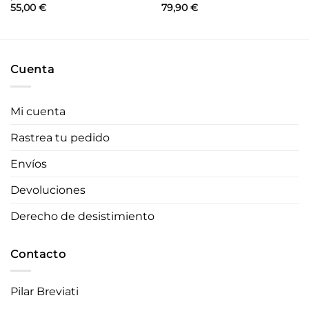
55,00
€
79,90
€
Cuenta
Mi cuenta
Rastrea tu pedido
Envíos
Devoluciones
Derecho de desistimiento
Contacto
Pilar Breviati