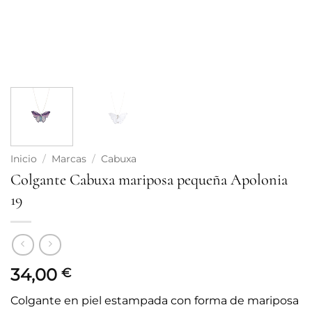
Inicio
/
Marcas
/
Cabuxa
Colgante Cabuxa mariposa pequeña Apolonia
19
34,00
€
Colgante en piel estampada con forma de mariposa