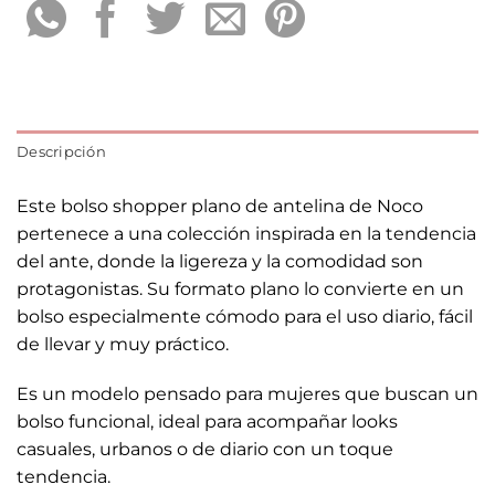
Descripción
Este bolso shopper plano de antelina de Noco
pertenece a una colección inspirada en la tendencia
del ante, donde la ligereza y la comodidad son
protagonistas. Su formato plano lo convierte en un
bolso especialmente cómodo para el uso diario, fácil
de llevar y muy práctico.
Es un modelo pensado para mujeres que buscan un
bolso funcional, ideal para acompañar looks
casuales, urbanos o de diario con un toque
tendencia.