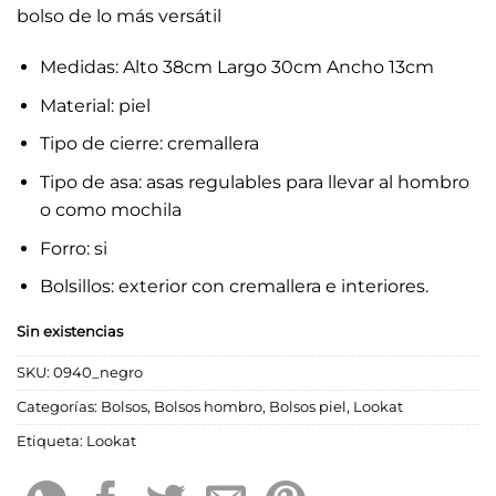
bolso de lo más versátil
Medidas: Alto 38cm Largo 30cm Ancho 13cm
Material: piel
Tipo de cierre: cremallera
Tipo de asa: asas regulables para llevar al hombro
o como mochila
Forro: si
Bolsillos: exterior con cremallera e interiores.
Sin existencias
SKU:
0940_negro
Categorías:
Bolsos
,
Bolsos hombro
,
Bolsos piel
,
Lookat
Etiqueta:
Lookat