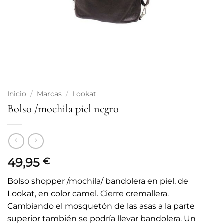
Inicio
/
Marcas
/
Lookat
Bolso /mochila piel negro
49,95
€
Bolso shopper /mochila/ bandolera en piel, de
Lookat, en color camel. Cierre cremallera.
Cambiando el mosquetón de las asas a la parte
superior también se podría llevar bandolera. Un