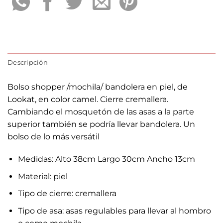
Descripción
Bolso shopper /mochila/ bandolera en piel, de
Lookat, en color camel. Cierre cremallera.
Cambiando el mosquetón de las asas a la parte
superior también se podría llevar bandolera. Un
bolso de lo más versátil
Medidas: Alto 38cm Largo 30cm Ancho 13cm
Material: piel
Tipo de cierre: cremallera
Tipo de asa: asas regulables para llevar al hombro