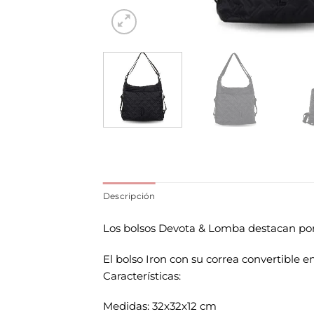
Descripción
Los bolsos Devota & Lomba destacan por
El bolso Iron con su correa convertible 
Características:
Medidas: 32x32x12 cm