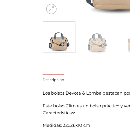
Descripción
Los bolsos Devota & Lomba destacan por
Este bolso Clim es un bolso práctico y vers
Características:
Medidas: 32x26x10 cm