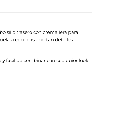
olsillo trasero con cremallera para
uelas redondas aportan detalles
 y fácil de combinar con cualquier look