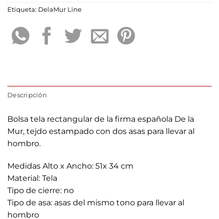
Etiqueta:
DelaMur Line
Descripción
Bolsa tela rectangular de la firma española De la
Mur, tejdo estampado con dos asas para llevar al
hombro.
Medidas Alto x Ancho: 51x 34 cm
Material: Tela
Tipo de cierre: no
Tipo de asa: asas del mismo tono para llevar al
hombro