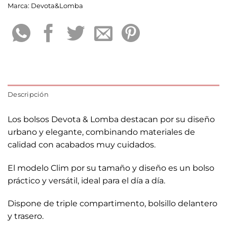
Marca:
Devota&Lomba
Descripción
Los bolsos Devota & Lomba destacan por su diseño
urbano y elegante, combinando materiales de
calidad con acabados muy cuidados.
El modelo Clim por su tamaño y diseño es un bolso
práctico y versátil, ideal para el día a día.
Dispone de triple compartimento, bolsillo delantero
y trasero.