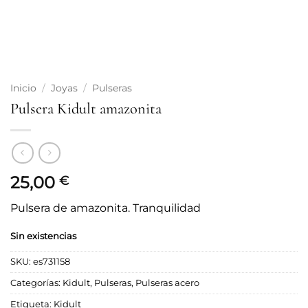
Inicio
/
Joyas
/
Pulseras
Pulsera Kidult amazonita
25,00
€
Pulsera de amazonita. Tranquilidad
Sin existencias
SKU:
es731158
Categorías:
Kidult
,
Pulseras
,
Pulseras acero
Etiqueta:
Kidult