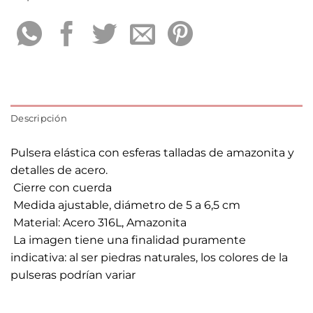
Descripción
Pulsera elástica con esferas talladas de amazonita y
detalles de acero.
 Cierre con cuerda
 Medida ajustable, diámetro de 5 a 6,5 cm
 Material: Acero 316L, Amazonita
 La imagen tiene una finalidad puramente
indicativa: al ser piedras naturales, los colores de la
pulseras podrían variar