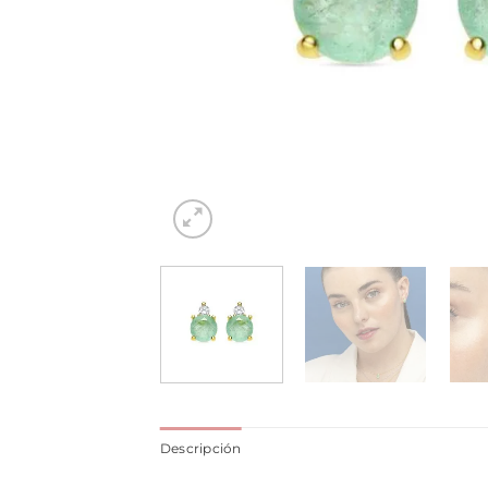
Descripción