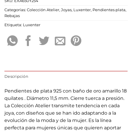
SKU:
EXA650Y254
Categorías:
Colección Atelier
,
Joyas
,
Luxenter
,
Pendientes plata
,
Rebajas
Etiqueta:
Luxenter
Descripción
Pendientes de plata 925 con baño de oro amarillo 18
quilates . Diámetro 11,5 mm. Cierre tuerca a presión.
La Colección Atelier transmite tendencia en cada
joya, con diseños que se han ido adaptando a la
evolución de la moda y de la mujer. Es la línea
perfecta para mujeres únicas que quieren aportar