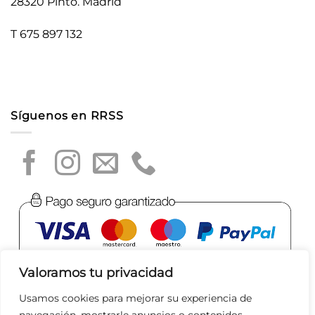
28320 Pinto. Madrid
T 675 897 132
Síguenos en RRSS
Valoramos tu privacidad
Usamos cookies para mejorar su experiencia de