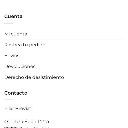
Cuenta
Mi cuenta
Rastrea tu pedido
Envíos
Devoluciones
Derecho de desistimiento
Contacto
Pilar Breviati
CC Plaza Éboli, 1ªPta.