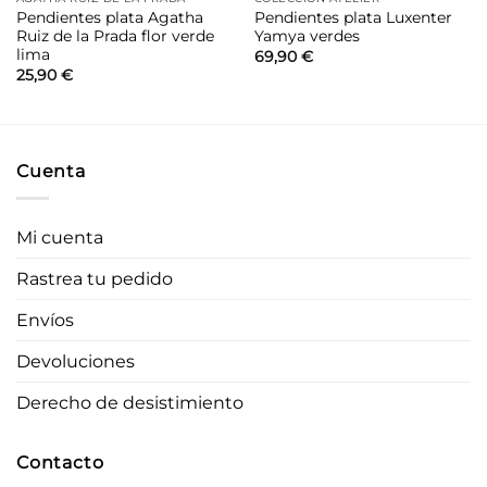
Pendientes plata Agatha
Pendientes plata Luxenter
Ruiz de la Prada flor verde
Yamya verdes
lima
69,90
€
25,90
€
Cuenta
Mi cuenta
Rastrea tu pedido
Envíos
Devoluciones
Derecho de desistimiento
Contacto