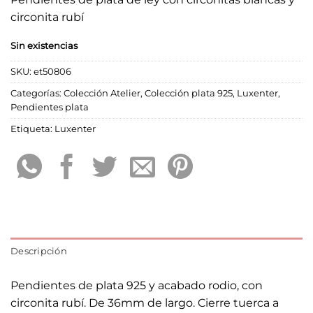
circonita rubí
Sin existencias
SKU:
et50806
Categorías:
Colección Atelier
,
Colección plata 925
,
Luxenter
,
Pendientes plata
Etiqueta:
Luxenter
Descripción
Pendientes de plata 925 y acabado rodio, con
circonita rubí. De 36mm de largo. Cierre tuerca a