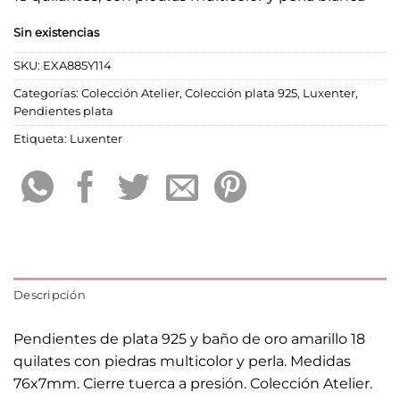
Sin existencias
SKU:
EXA885Y114
Categorías:
Colección Atelier
,
Colección plata 925
,
Luxenter
,
Pendientes plata
Etiqueta:
Luxenter
Descripción
Pendientes de plata 925 y baño de oro amarillo 18
quilates con piedras multicolor y perla. Medidas
76x7mm. Cierre tuerca a presión. Colección Atelier.