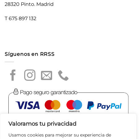
28320 Pinto. Madrid
T 675 897 132
Síguenos en RRSS
Valoramos tu privacidad
Usamos cookies para mejorar su experiencia de