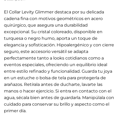
El Collar Levity Glimmer destaca por su delicada
cadena fina con motivos geométricos en acero
quirúrgico, que asegura una durabilidad
excepcional. Su cristal coloreado, disponible en
turquesa o negro humo, aporta un toque de
elegancia y sofisticación. Hipoalergénico y con cierre
seguro, este accesorio versátil se adapta
perfectamente tanto a looks cotidianos como a
eventos especiales, ofreciendo un equilibrio ideal
entre estilo refinado y funcionalidad. Guarda tu joya
en un estuche o bolsa de tela para protegerla de
arañazos. Retírala antes de ducharte, lavarte las
manos o hacer ejercicio. Si entra en contacto con el
agua, sécala bien antes de guardarla. Manipúlala con
cuidado para conservar su brillo y aspecto como el
primer día.