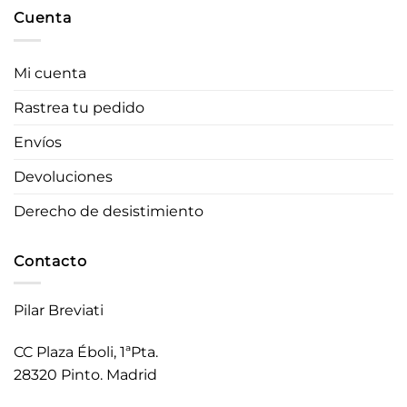
Cuenta
Mi cuenta
Rastrea tu pedido
Envíos
Devoluciones
Derecho de desistimiento
Contacto
Pilar Breviati
CC Plaza Éboli, 1ªPta.
28320 Pinto. Madrid