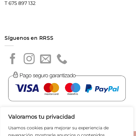
T 675 897 132
Síguenos en RRSS
Valoramos tu privacidad
Usamos cookies para mejorar su experiencia de
navegación, mostrarle anuncios o contenidos